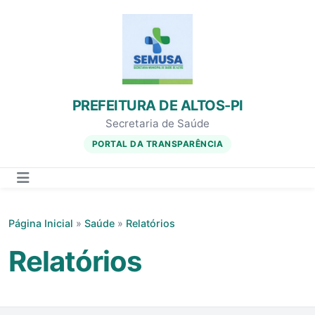
PREFEITURA DE ALTOS-PI
Secretaria de Saúde
PORTAL DA TRANSPARÊNCIA
Página Inicial
»
Saúde
»
Relatórios
Relatórios