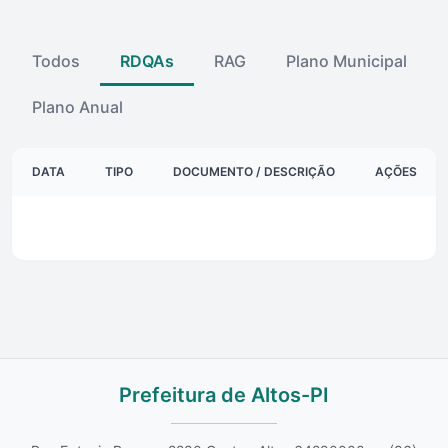
Todos
RDQAs
RAG
Plano Municipal
Plano Anual
DATA
TIPO
DOCUMENTO / DESCRIÇÃO
AÇÕES
Prefeitura de Altos-PI