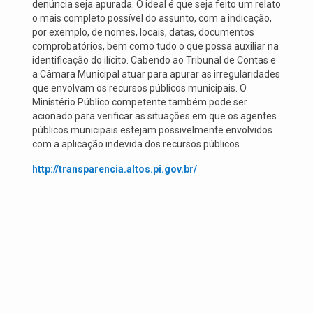
denúncia seja apurada. O ideal é que seja feito um relato
o mais completo possível do assunto, com a indicação,
por exemplo, de nomes, locais, datas, documentos
comprobatórios, bem como tudo o que possa auxiliar na
identificação do ilícito. Cabendo ao Tribunal de Contas e
a Câmara Municipal atuar para apurar as irregularidades
que envolvam os recursos públicos municipais. O
Ministério Público competente também pode ser
acionado para verificar as situações em que os agentes
públicos municipais estejam possivelmente envolvidos
com a aplicação indevida dos recursos públicos.
http://transparencia.altos.pi.gov.br/