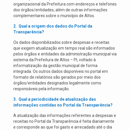
organizacional da Prefeitura com endereços e telefones
dos órgãos/entidades, além de outras informações
complementares sobre o município de Altos.
2.
Qual a origem dos dados do Portal da
Transparência?
Os dados disponibilizados sobre despesas e receitas
que exigem atualização em tempo real são informados
pelos órgãos e entidades da administração municipal via
sistema da Prefeitura de Altos – PI, voltado à
informatização da gestão municipal de forma
integrada. Os outros dados disponíveis no portal em
formato de relatórios são gerados por meio dos
órgãos/entidades designados legalmente como
responsáveis pela informação.
3.
Qual a periodicidade de atualização das
informações contidas no Portal da Transparência?
A atualização das informações referentes a despesas e
receitas no Portal da Transparência é feita diariamente
e corresponde ao que foi gasto e arrecadado até o dia