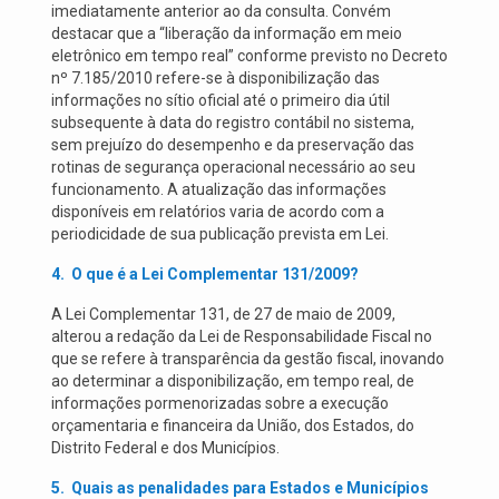
imediatamente anterior ao da consulta. Convém
destacar que a “liberação da informação em meio
eletrônico em tempo real” conforme previsto no Decreto
nº 7.185/2010 refere-se à disponibilização das
informações no sítio oficial até o primeiro dia útil
subsequente à data do registro contábil no sistema,
sem prejuízo do desempenho e da preservação das
rotinas de segurança operacional necessário ao seu
funcionamento. A atualização das informações
disponíveis em relatórios varia de acordo com a
periodicidade de sua publicação prevista em Lei.
4.
O que é a Lei Complementar 131/2009?
A Lei Complementar 131, de 27 de maio de 2009,
alterou a redação da Lei de Responsabilidade Fiscal no
que se refere à transparência da gestão fiscal, inovando
ao determinar a disponibilização, em tempo real, de
informações pormenorizadas sobre a execução
orçamentaria e financeira da União, dos Estados, do
Distrito Federal e dos Municípios.
5.
Quais as penalidades para Estados e Municípios