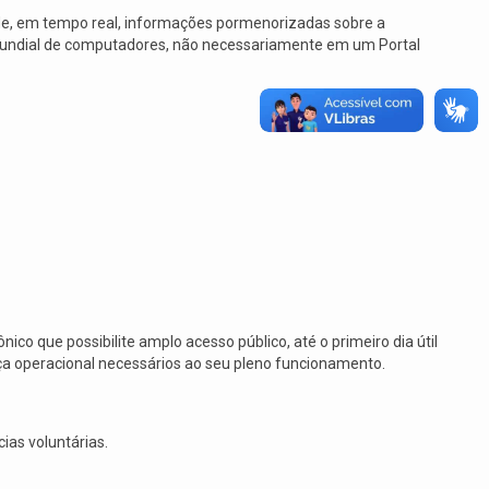
e, em tempo real, informações pormenorizadas sobre a
 mundial de computadores, não necessariamente em um Portal
co que possibilite amplo acesso público, até o primeiro dia útil
ça operacional necessários ao seu pleno funcionamento.
ias voluntárias.