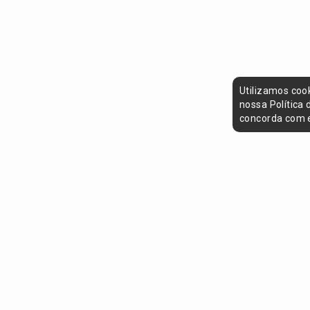
Utilizamos coo
nossa Política
concorda com e