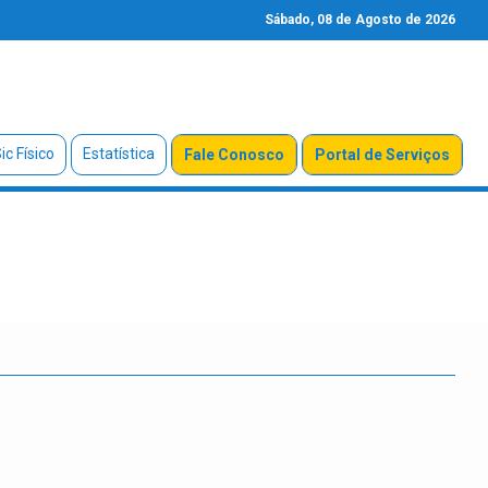
Sábado, 08 de Agosto de 2026
ic Físico
Estatística
Fale Conosco
Portal de Serviços