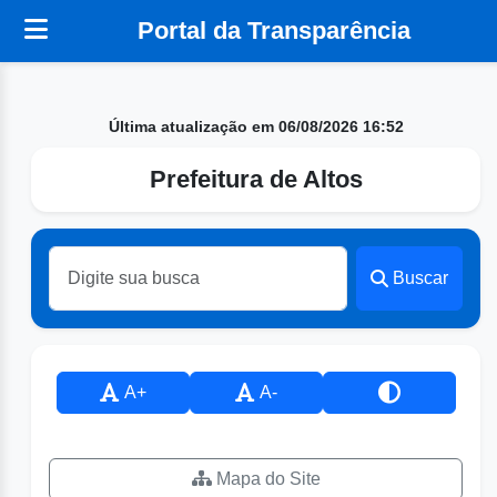
Portal da Transparência
Última atualização em 06/08/2026 16:52
Prefeitura de Altos
Buscar
A+
A-
Mapa do Site