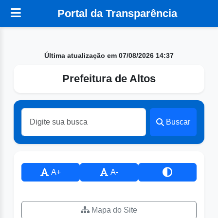
Portal da Transparência
Última atualização em 07/08/2026 14:37
Prefeitura de Altos
Buscar
A+
A-
Mapa do Site