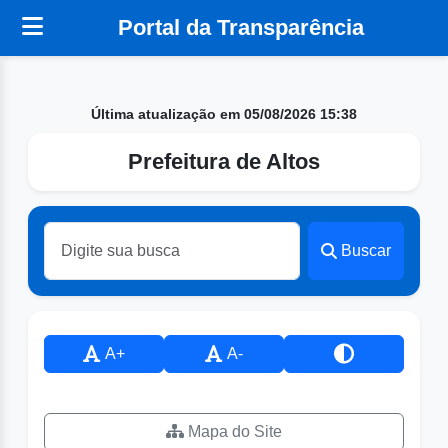
Portal da Transparência
Última atualização em 05/08/2026 15:38
Prefeitura de Altos
Buscar
A+
A-
Mapa do Site