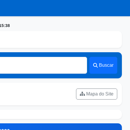
15:38
Buscar
Mapa do Site