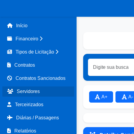
Início
Financeiro
Tipos de Licitação
Contratos
Contratos Sancionados
Servidores
A+
A-
Terceirizados
Diárias / Passagens
Relatórios