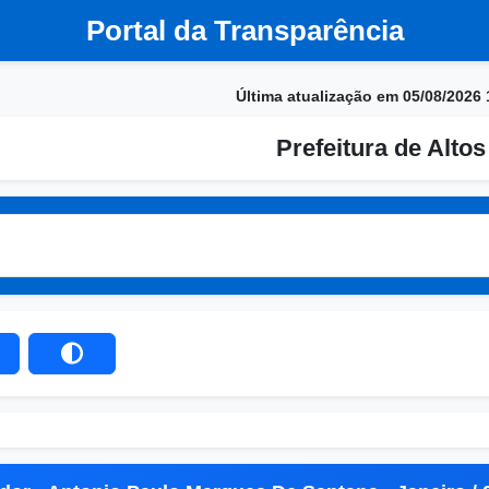
Portal da Transparência
Última atualização em 05/08/2026 
Prefeitura de Altos