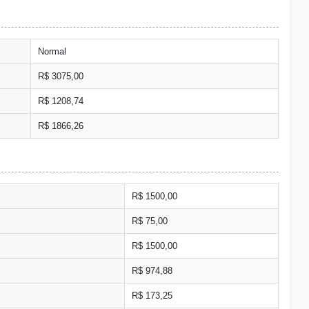
Normal
R$ 3075,00
R$ 1208,74
R$ 1866,26
R$ 1500,00
R$ 75,00
R$ 1500,00
R$ 974,88
R$ 173,25