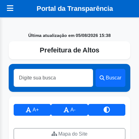
Portal da Transparência
Última atualização em 05/08/2026 15:38
Prefeitura de Altos
Buscar
A+
A-
Mapa do Site