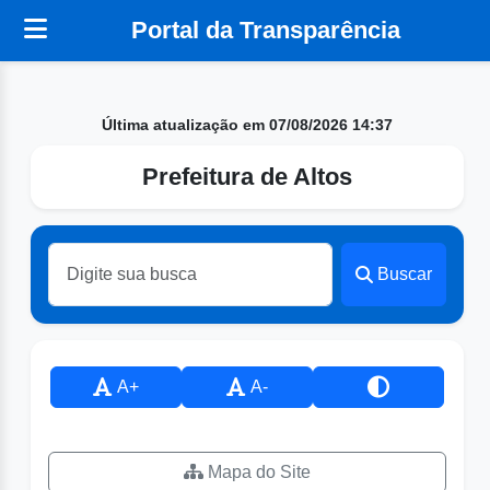
Portal da Transparência
Última atualização em 07/08/2026 14:37
Prefeitura de Altos
Buscar
A+
A-
Mapa do Site