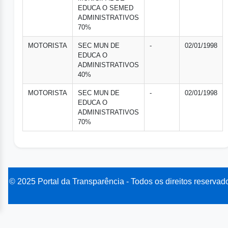
EDUCA O SEMED
ADMINISTRATIVOS
70%
MOTORISTA
SEC MUN DE
-
02/01/1998
EDUCA O
ADMINISTRATIVOS
40%
MOTORISTA
SEC MUN DE
-
02/01/1998
EDUCA O
ADMINISTRATIVOS
70%
© 2025 Portal da Transparência - Todos os direitos reservad