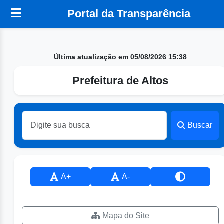
Portal da Transparência
Última atualização em 05/08/2026 15:38
Prefeitura de Altos
Buscar
A+
A-
Mapa do Site