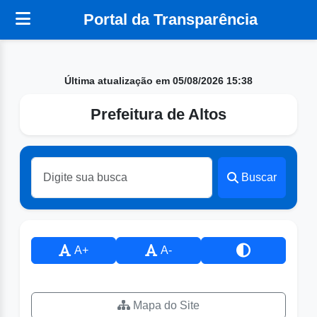
Portal da Transparência
Última atualização em 05/08/2026 15:38
Prefeitura de Altos
Buscar
A+
A-
Mapa do Site