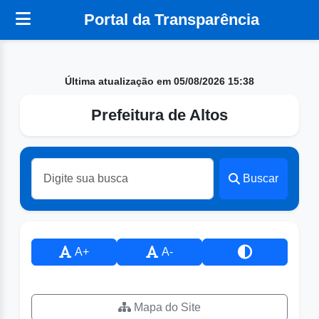
Portal da Transparência
Última atualização em 05/08/2026 15:38
Prefeitura de Altos
Buscar
A+
A-
Mapa do Site