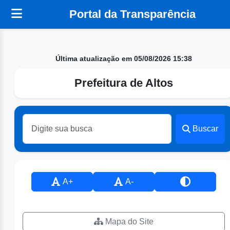
Portal da Transparência
Última atualização em 05/08/2026 15:38
Prefeitura de Altos
Buscar
A+
A-
Mapa do Site