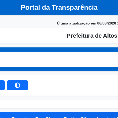
Portal da Transparência
Última atualização em 06/08/2026 
Prefeitura de Altos