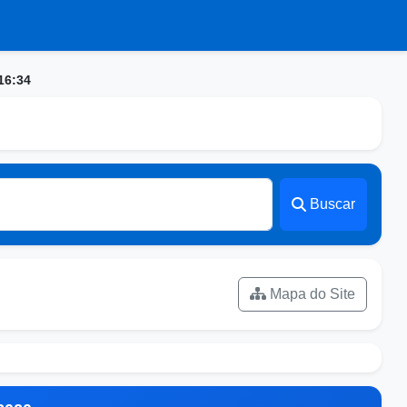
16:34
Buscar
Mapa do Site