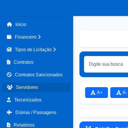
Início
Financeiro
Tipos de Licitação
Contratos
Contratos Sancionados
Servidores
A+
A-
Terceirizados
Diárias / Passagens
Relatórios