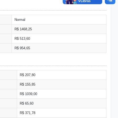
Normal
R$ 1468,25
R$ 513,60
R$ 954,65
R$ 207,80
R$ 155,85
R$ 1039,00
R$ 65,60
R$ 371,78