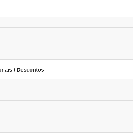
onais / Descontos