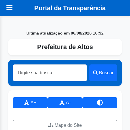
Portal da Transparência
Última atualização em 06/08/2026 16:52
Prefeitura de Altos
Buscar
A+
A-
Mapa do Site