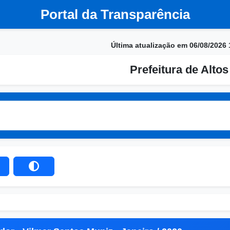
Portal da Transparência
Última atualização em 06/08/2026 
Prefeitura de Altos