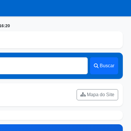
16:20
Buscar
Mapa do Site