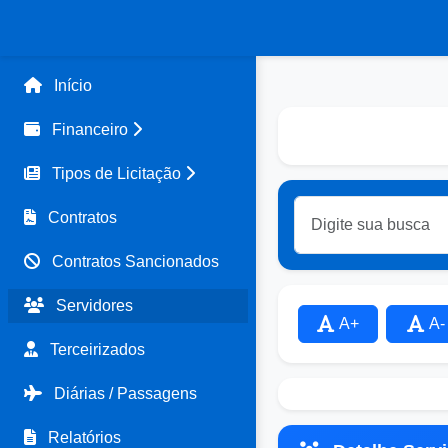
Início
Financeiro
Tipos de Licitação
Contratos
Contratos Sancionados
Servidores
A+
A-
Terceirizados
Diárias / Passagens
Relatórios