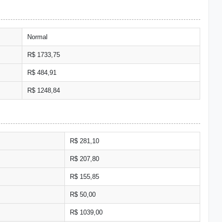
Normal
R$ 1733,75
R$ 484,91
R$ 1248,84
R$ 281,10
R$ 207,80
R$ 155,85
R$ 50,00
R$ 1039,00